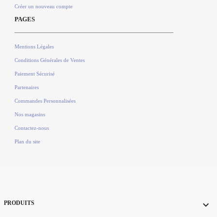
Créer un nouveau compte
PAGES
Mentions Légales
Conditions Générales de Ventes
Paiement Sécurisé
Partenaires
Commandes Personnalisées
Nos magasins
Contactez-nous
Plan du site

PRODUITS